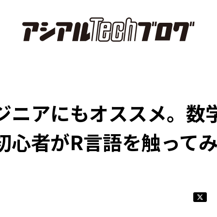
ジニアにもオススメ。数
初心者がR言語を触って