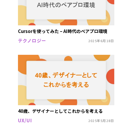
Cursorを使ってみた – AI時代のペアプロ環境
テクノロジー
2025年6月18日
40歳、デザイナーとしてこれからを考える
UX/UI
2025年5月28日