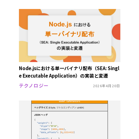
Node.jsにおける単一バイナリ配布（SEA: Singl
e Executable Application）の実装と変遷
テクノロジー
2026年4月20日