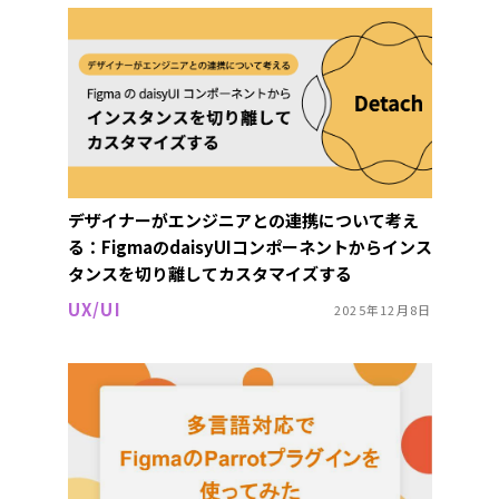
デザイナーがエンジニアとの連携について考え
る：FigmaのdaisyUIコンポーネントからインス
タンスを切り離してカスタマイズする
UX/UI
2025年12月8日