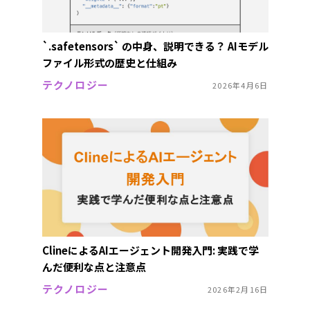
`.safetensors` の中身、説明できる？ AIモデル
ファイル形式の歴史と仕組み
テクノロジー
2026年4月6日
ClineによるAIエージェント開発入門: 実践で学
んだ便利な点と注意点
テクノロジー
2026年2月16日