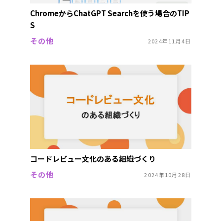
ChromeからChatGPT Searchを使う場合のTIP
S
その他
2024年11月4日
コードレビュー文化のある組織づくり
その他
2024年10月28日