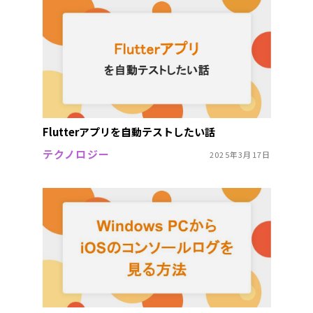
Flutterアプリを自動テストしたい話
テクノロジー
2025年3月17日