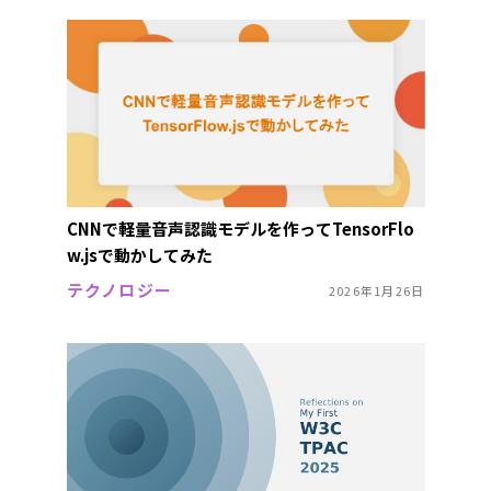
CNNで軽量音声認識モデルを作ってTensorFlo
w.jsで動かしてみた
テクノロジー
2026年1月26日