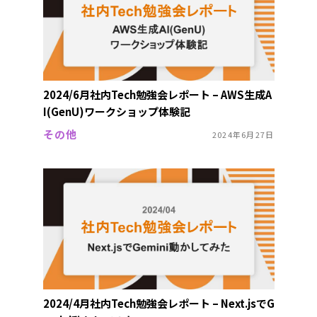
2024/6月社内Tech勉強会レポート – AWS生成A
I(GenU)ワークショップ体験記
その他
2024年6月27日
2024/4月社内Tech勉強会レポート – Next.jsでG