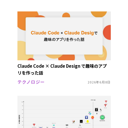
Claude Code × Claude Design で趣味のアプ
リを作った話
テクノロジー
2026年6月8日