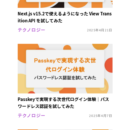
Next.js v15.2で使えるようになった View Trans
ition API を試してみた
テクノロジー
2025年4月21日
Passkeyで実現する次世代ログイン体験｜パス
ワードレス認証を試してみた
テクノロジー
2025年4月7日