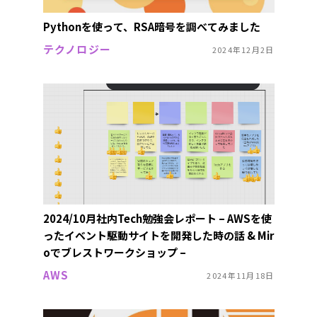
Pythonを使って、RSA暗号を調べてみました
テクノロジー
2024年12月2日
2024/10月社内Tech勉強会レポート – AWSを使
ったイベント駆動サイトを開発した時の話 & Mir
oでブレストワークショップ –
AWS
2024年11月18日