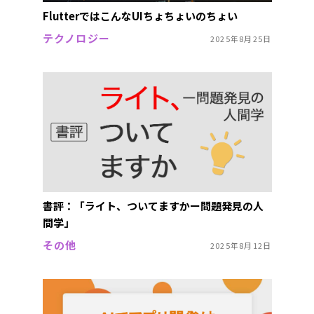
FlutterではこんなUIちょちょいのちょい
テクノロジー
2025年8月25日
書評：「ライト、ついてますかー問題発見の人
間学」
その他
2025年8月12日