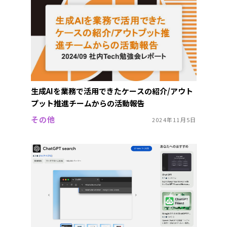
生成AIを業務で活用できたケースの紹介/アウト
プット推進チームからの活動報告
その他
2024年11月5日