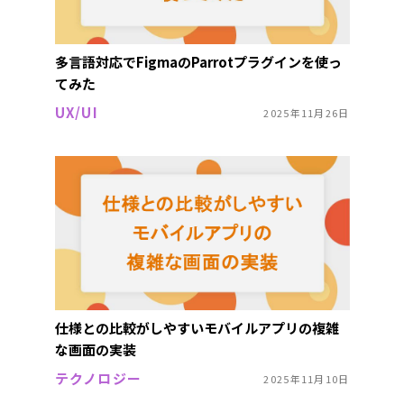
多言語対応でFigmaのParrotプラグインを使っ
てみた
UX/UI
2025年11月26日
仕様との比較がしやすいモバイルアプリの複雑
な画面の実装
テクノロジー
2025年11月10日