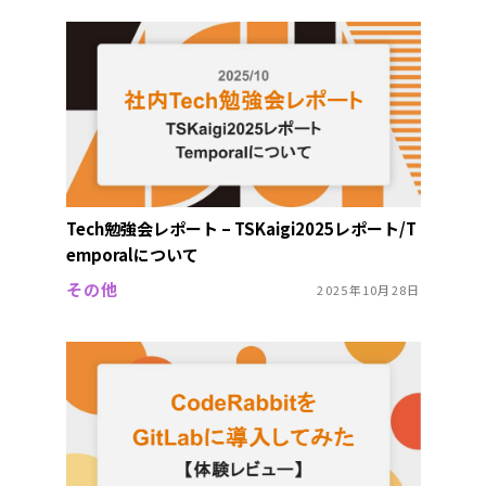
Tech勉強会レポート – TSKaigi2025レポート/T
emporalについて
その他
2025年10月28日