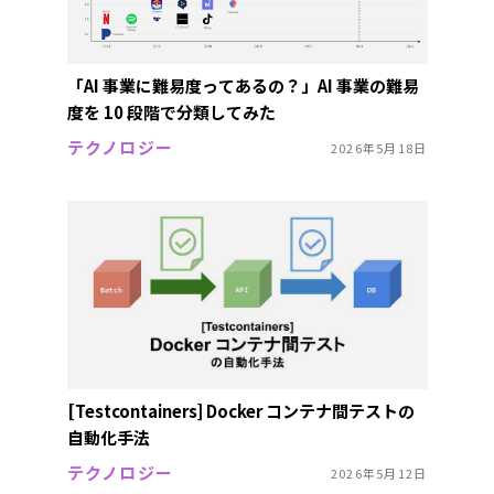
「AI 事業に難易度ってあるの？」AI 事業の難易
度を 10 段階で分類してみた
テクノロジー
2026年5月18日
[Testcontainers] Docker コンテナ間テストの
自動化手法
テクノロジー
2026年5月12日