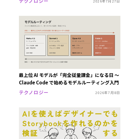
テクノロジー
2026年7月27日
最上位 AI モデルが「完全従量課金」になる日 〜
Claude Code で始めるモデルルーティング入門
テクノロジー
2026年7月8日