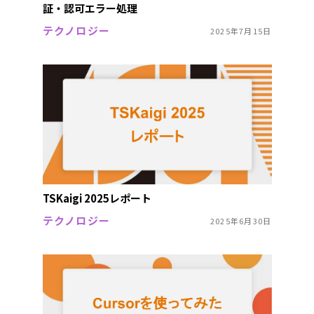
証・認可エラー処理
テクノロジー
2025年7月15日
TSKaigi 2025レポート
テクノロジー
2025年6月30日