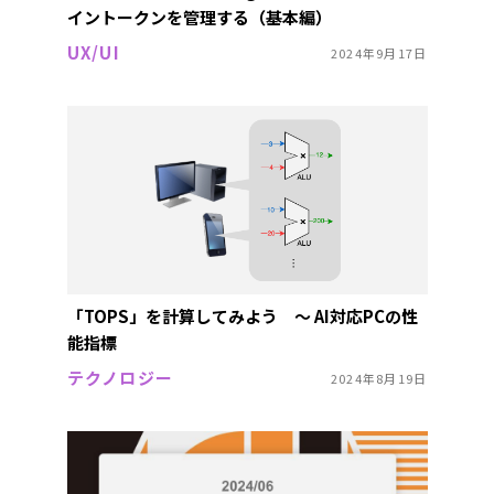
イントークンを管理する（基本編）
UX/UI
2024年9月17日
「TOPS」を計算してみよう 〜 AI対応PCの性
能指標
テクノロジー
2024年8月19日