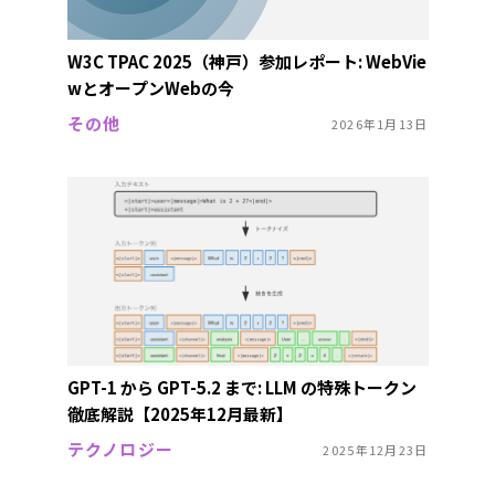
W3C TPAC 2025（神戸）参加レポート: WebVie
wとオープンWebの今
その他
2026年1月13日
GPT-1 から GPT-5.2 まで: LLM の特殊トークン
徹底解説【2025年12月最新】
テクノロジー
2025年12月23日