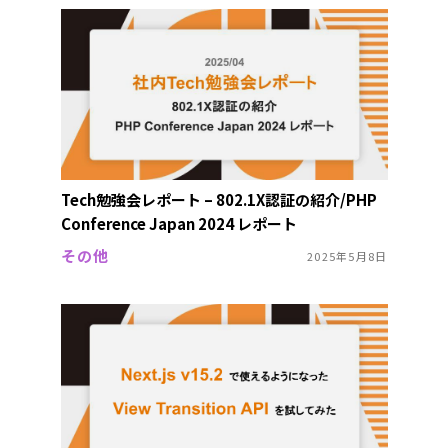
Tech勉強会レポート – 802.1X認証の紹介/PHP
Conference Japan 2024 レポート
その他
2025年5月8日