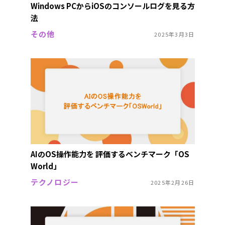
Windows PCからiOSのコンソールログを見る方
法
その他
2025年3月3日
AIのOS操作能力を 評価するベンチマーク「OS
World」
テクノロジー
2025年2月26日