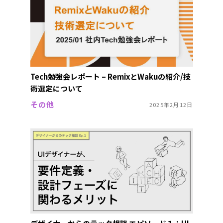
Tech勉強会レポート – RemixとWakuの紹介/技
術選定について
その他
2025年2月12日