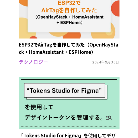
ESP32でAirTagを自作してみた（OpenHaySta
ck + HomeAssistant + ESPHome）
テクノロジー
2024年9月30日
「Tokens Studio for Figma」を使用してデザ