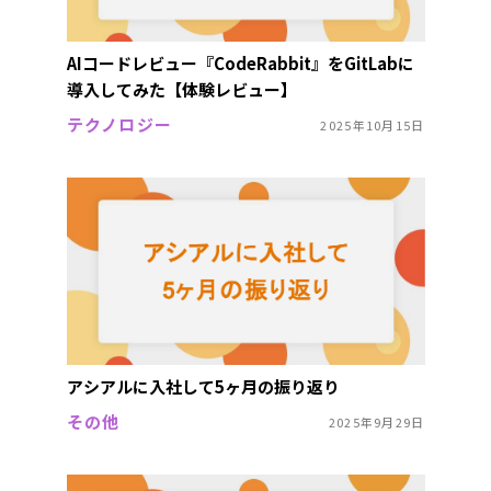
AIコードレビュー『CodeRabbit』をGitLabに
導入してみた【体験レビュー】
テクノロジー
2025年10月15日
アシアルに入社して5ヶ月の振り返り
その他
2025年9月29日