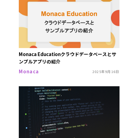
Monaca Educationクラウドデータベースとサ
ンプルアプリの紹介
Monaca
2025年9月16日