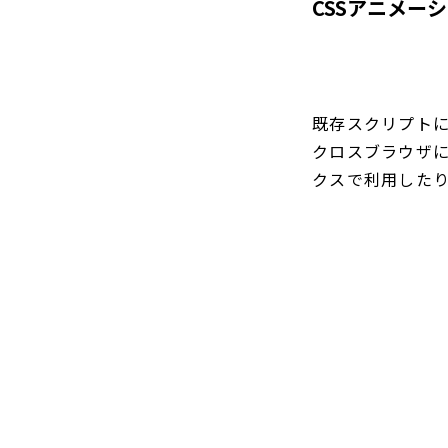
CSSアニメーショ
既存スクリプトに
クロスブラウザに
クスで利用した