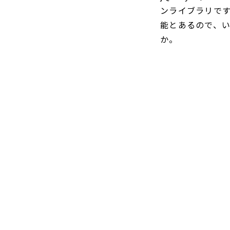
ンライブラリです。
能とあるので、
か。