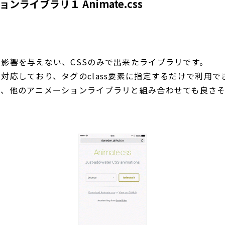
ンライブラリ１ Animate.css
影響を与えない、CSSのみで出来たライブラリです。
対応しており、タグのclass要素に指定するだけで利用で
り、他のアニメーションライブラリと組み合わせても良さそ