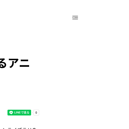
採用情報
運営会社（アシアル株式会社）
お問い合わせ
会社概要
採用情報
お問い合わせ
えるアニ