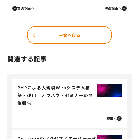
前の記事へ
次の記事へ
一覧へ戻る
関連する記事
PHPによる大規模Webシステム構
築・運用 ノウハウ・セミナーの開
催報告
記事へ
Doctrineのアクセサとオーバーライ