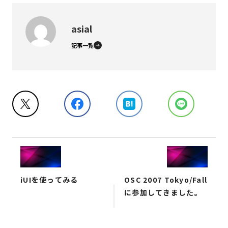
asial
記事一覧
iUIを使ってみる
OSC 2007 Tokyo/Fall
に参加してきました。