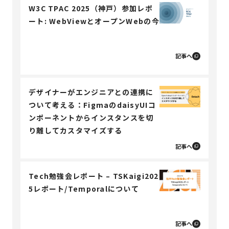
W3C TPAC 2025（神戸）参加レポ
ート: WebViewとオープンWebの今
記事へ
デザイナーがエンジニアとの連携に
ついて考える：FigmaのdaisyUIコ
ンポーネントからインスタンスを切
り離してカスタマイズする
記事へ
Tech勉強会レポート – TSKaigi202
5レポート/Temporalについて
記事へ