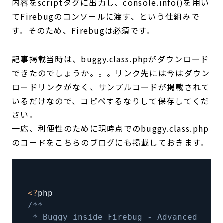
内容をscriptタグに出力し、console.info()を用い
てFirebugのコンソールに渡す、という仕組みで
す。そのため、Firebugは必須です。
記事掲載当時は、buggy.class.phpがダウンロード
できたのでしょうか。。。リンク先には今はダウン
ロードリンクがなく、サンプルコードが掲載されて
いるだけなので、コピペするなりして保存してくだ
さい。
一応、利便性のために現時点でのbuggy.class.php
のコードをこちらのブログにも掲載しておきます。
<
?