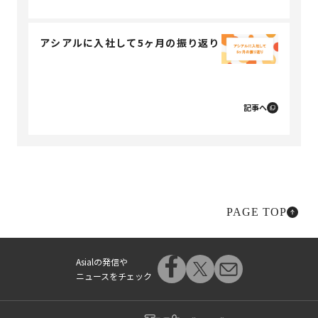
アシアルに入社して5ヶ月の振り返り
記事へ
PAGE TOP
Asialの発信や
ニュースをチェック