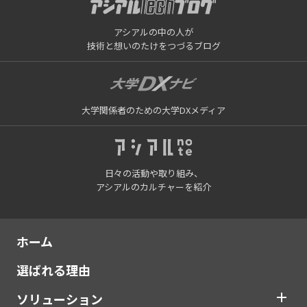
アシアルの中の人が
技術と想いのたけをつづるブログ
大学関係者のための大学DXメディア
日々の活動や取り組み、
アシアルのカルチャーを紹介
ホーム
選ばれる理由
ソリューション