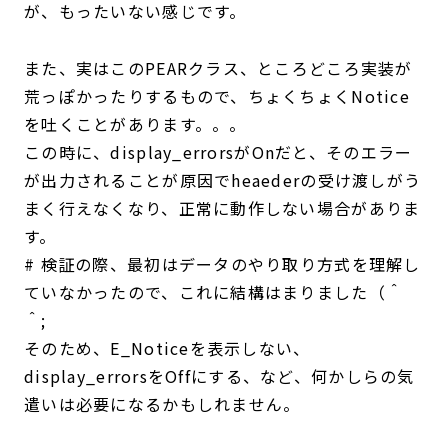
が、もったいない感じです。
また、実はこのPEARクラス、ところどころ実装が
荒っぽかったりするもので、ちょくちょくNotice
を吐くことがあります。。。
この時に、display_errorsがOnだと、そのエラー
が出力されることが原因でheaederの受け渡しがう
まく行えなくなり、正常に動作しない場合がありま
す。
# 検証の際、最初はデータのやり取り方式を理解し
ていなかったので、これに結構はまりました（＾
＾;
そのため、E_Noticeを表示しない、
display_errorsをOffにする、など、何かしらの気
遣いは必要になるかもしれません。