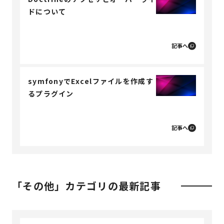
ドについて
記事へ
symfonyでExcelファイルを作成す
るプラグイン
記事へ
「その他」カテゴリの最新記事