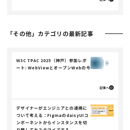
「その他」カテゴリの最新記事
W3C TPAC 2025（神戸）参加レポ
ート: WebViewとオープンWebの今
記事へ
デザイナーがエンジニアとの連携に
ついて考える：FigmaのdaisyUIコ
ンポーネントからインスタンスを切
り離してカスタマイズする