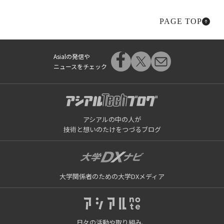
PAGE TOP
Asialの発信や
ニュースをチェック
アシアルの中の人が
技術と想いのたけをつづるブログ
大学関係者のための大学DXメディア
日々の活動や取り組み、