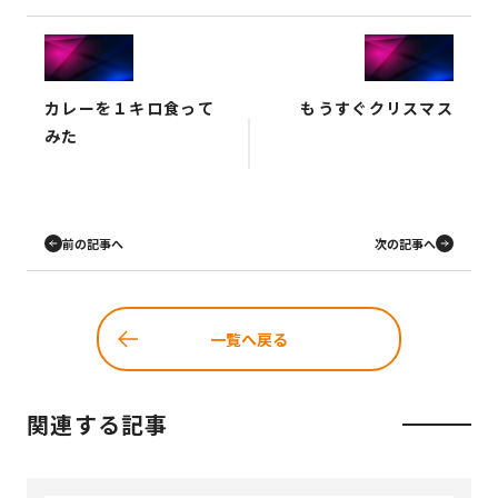
カレーを１キロ食って
もうすぐクリスマス
みた
前の記事へ
次の記事へ
一覧へ戻る
関連する記事