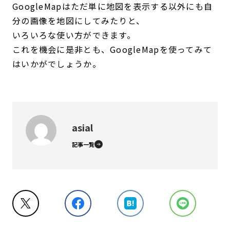
GoogleMapはただ単に地図を表示する以外にも自
分の画像を地図にしてみたりと、
いろいろな使い方ができます。
これを機会に是非とも、GoogleMapを使ってみて
はいかがでしょうか。
asial
記事一覧