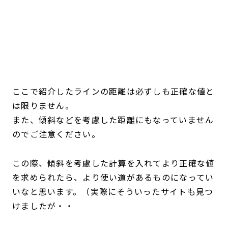
ここで紹介したラインの距離は必ずしも正確な値と
は限りません。
また、傾斜などを考慮した距離にもなっていません
のでご注意ください。
この際、傾斜を考慮した計算を入れてより正確な値
を求められたら、より使い道があるものになってい
いなと思います。（実際にそういったサイトも見つ
けましたが・・