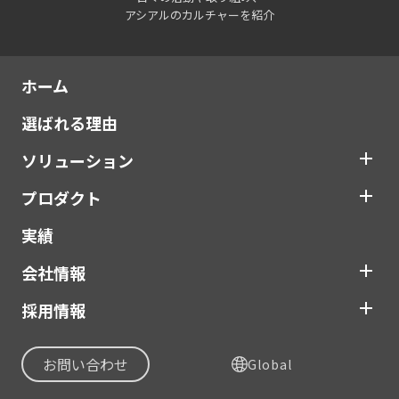
アシアルのカルチャーを紹介
ホーム
選ばれる理由
ソリューション
プロダクト
実績
会社情報
採用情報
お問い合わせ
Global