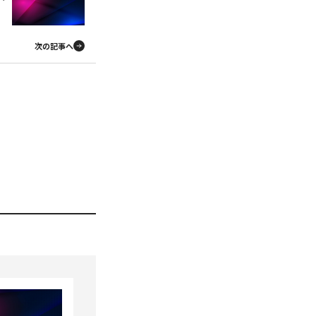
次の記事へ