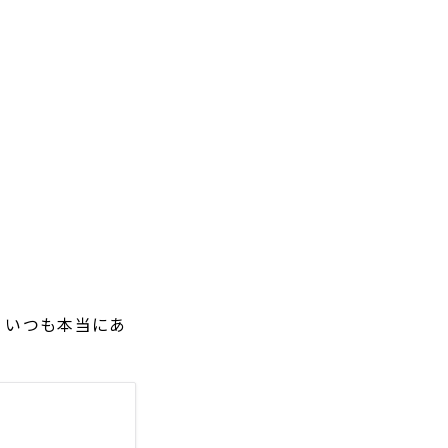
ん、いつも本当にあ