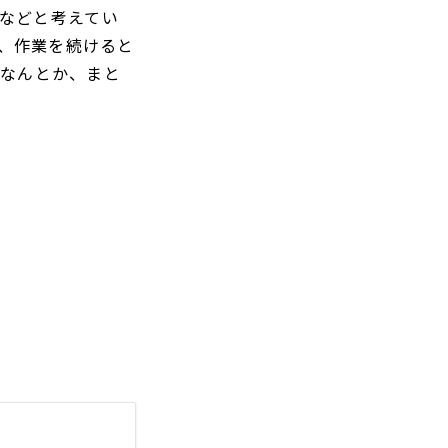
・などと考えてい
、作業を続けると
、なんとか、まと