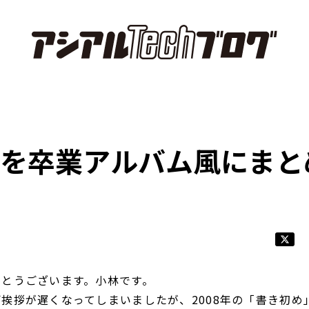
7年を卒業アルバム風にまと
でとうございます。小林です。
挨拶が遅くなってしまいましたが、2008年の「書き初め