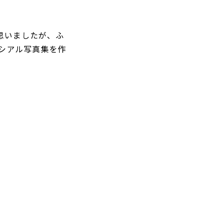
思いましたが、ふ
アシアル写真集を作