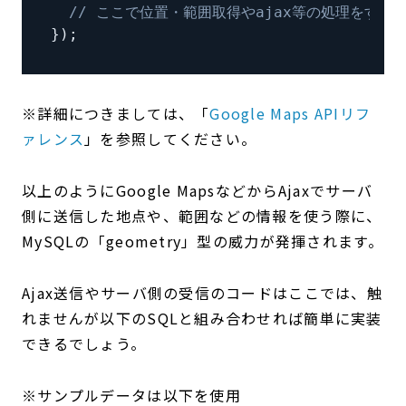
// ここで位置・範囲取得やajax等の処理をする
}
)
;
※詳細につきましては、「
Google Maps APIリフ
ァレンス
」を参照してください。
以上のようにGoogle MapsなどからAjaxでサーバ
側に送信した地点や、範囲などの情報を使う際に、
MySQLの「geometry」型の威力が発揮されます。
Ajax送信やサーバ側の受信のコードはここでは、触
れませんが以下のSQLと組み合わせれば簡単に実装
できるでしょう。
※サンプルデータは以下を使用