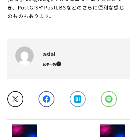
き、PostGISやPostLBSなどのさらに便利な感じ
のものもあります。
asial
記事一覧