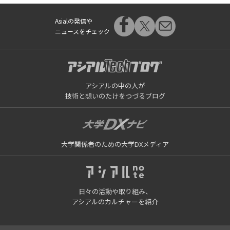
Asialの発信や
ニュースをチェック
アシアルの中の人が
技術と想いのたけをつづるブログ
大学関係者のための大学DXメディア
日々の活動や取り組み、
アシアルのカルチャーを紹介