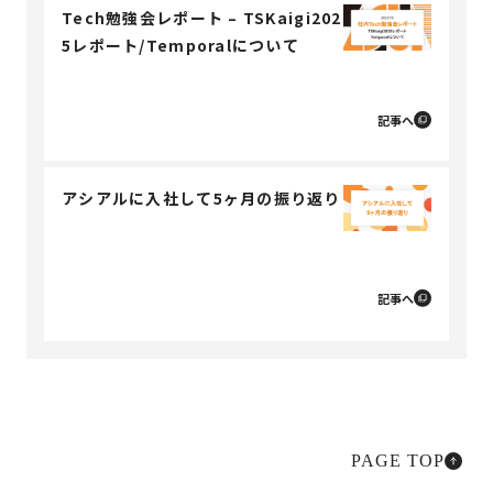
Tech勉強会レポート – TSKaigi202
5レポート/Temporalについて
記事へ
アシアルに入社して5ヶ月の振り返り
記事へ
PAGE TOP