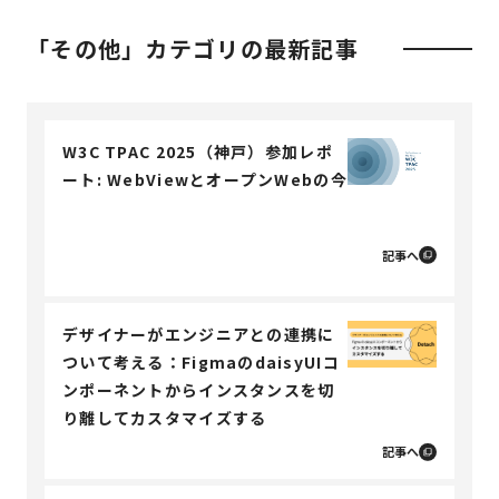
「その他」カテゴリの最新記事
W3C TPAC 2025（神戸）参加レポ
ート: WebViewとオープンWebの今
記事へ
デザイナーがエンジニアとの連携に
ついて考える：FigmaのdaisyUIコ
ンポーネントからインスタンスを切
り離してカスタマイズする
記事へ