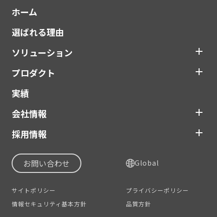
ホーム
選ばれる理由
ソリューション
プロダクト
実績
会社情報
採用情報
お問い合わせ
Global
サイトポリシー
プライバシーポリシー
情報セキュリティ基本方針
品質方針