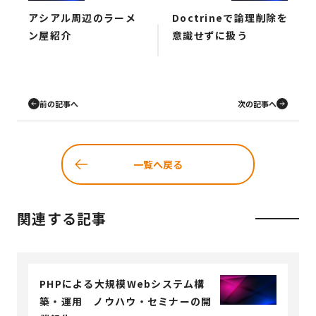
アシアル周辺のラーメ
Doctrineで論理削除を
ン屋紹介
意識せずに扱う
前の記事へ
次の記事へ
一覧へ戻る
関連する記事
PHPによる大規模Webシステム構
築・運用 ノウハウ・セミナーの開