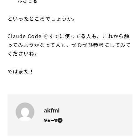
ルさせる
といったところでしょうか。
Claude Code をすでに使ってる人も、これから触
ってみようかなって人も、ぜひぜひ参考にしてみて
くださいね。
ではまた！
akfmi
記事一覧