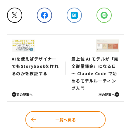
AIを使えばデザイナー
最上位 AI モデルが「完
でもStorybookを作れ
全従量課金」になる日
るのかを検証する
〜 Claude Code で始
めるモデルルーティン
グ入門
前の記事へ
次の記事へ
一覧へ戻る