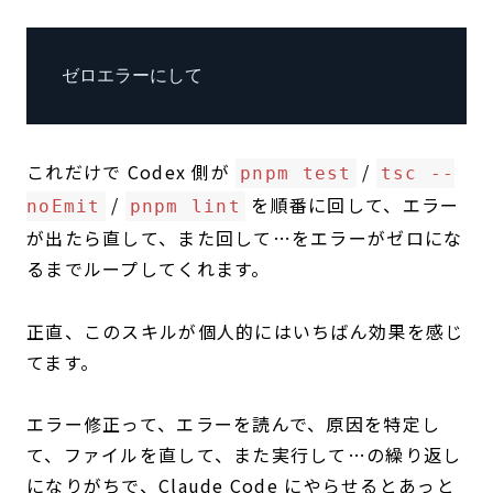
ゼロエラーにして
これだけで Codex 側が
/
pnpm test
tsc --
/
を順番に回して、エラー
noEmit
pnpm lint
が出たら直して、また回して…をエラーがゼロにな
るまでループしてくれます。
正直、このスキルが個人的にはいちばん効果を感じ
てます。
エラー修正って、エラーを読んで、原因を特定し
て、ファイルを直して、また実行して…の繰り返し
になりがちで、Claude Code にやらせるとあっと