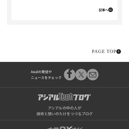
記事へ
PAGE TOP
Asialの発信や
ニュースをチェック
アシアルの中の人が
技術と想いのたけをつづるブログ