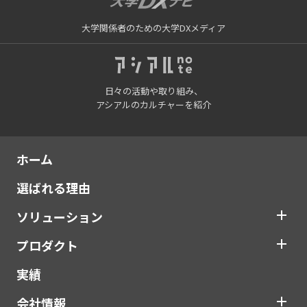
大学関係者のための大学DXメディア
日々の活動や取り組み、
アシアルのカルチャーを紹介
ホーム
選ばれる理由
ソリューション
プロダクト
実績
会社情報