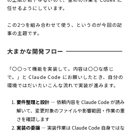
任せるようにしています。
この2つを組み合わせて使う、というのが今回の記
事の主題です。
大まかな開発フロー
「〇〇って機能を実装して。内容は〇〇な感じ
で。」と Claude Code にお願いしたとき、自分の
環境ではだいたいこんな流れで実装が進みます。
要件整理と設計
— 依頼内容を Claude Code が読み
解いて、変更対象のファイルや影響範囲・作業の重
さを確認します
実装の委譲
— 実装作業は Claude Code 自身ではな