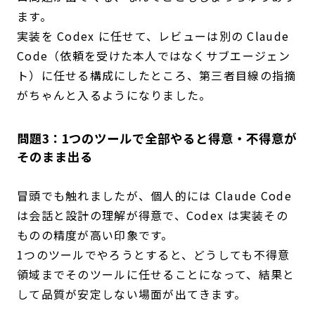
ます。
実装を Codex に任せて、レビューは別の Claude
Code（依頼を受けた本人ではなくサブエージェン
ト）に任せる構成にしたところ、第三者目線の指摘
がちゃんと入るようになりました。
問題3：1つのツールで全部やると得意・不得意が
そのまま出る
冒頭でも触れましたが、個人的には Claude Code
は会話と設計の理解が得意で、Codex は実装その
ものの精度が高い印象です。
1つのツールでやろうとすると、どうしても不得意
領域までそのツールに任せることになって、結果と
して品質が安定しない場面が出てきます。