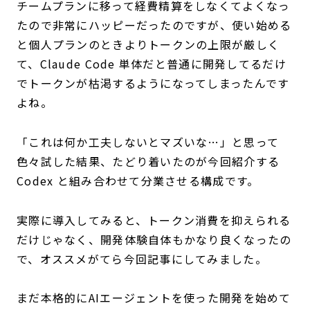
チームプランに移って経費精算をしなくてよくなっ
たので非常にハッピーだったのですが、使い始める
と個人プランのときよりトークンの上限が厳しく
て、Claude Code 単体だと普通に開発してるだけ
でトークンが枯渇するようになってしまったんです
よね。
「これは何か工夫しないとマズいな…」と思って
色々試した結果、たどり着いたのが今回紹介する
Codex と組み合わせて分業させる構成です。
実際に導入してみると、トークン消費を抑えられる
だけじゃなく、開発体験自体もかなり良くなったの
で、オススメがてら今回記事にしてみました。
まだ本格的にAIエージェントを使った開発を始めて