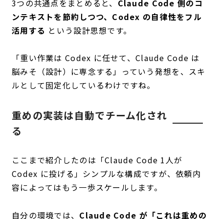
3つの共通点をまとめると、
Claude Code 側のコ
ンテキストを節約しつつ、Codex の自律性をフル
活用する
という設計思想です。
「重い作業は Codex に任せて、Claude Code は
脳みそ（設計）に専念する」っていう発想を、スキ
ルとして固定化しているわけですね。
重めの実装は自動でチーム化され
る
ここまで紹介したのは「Claude Code 1人が
Codex に投げる」シンプルな構成ですが、依頼内
容によってはもう一歩スケールします。
自分の環境では、
Claude Code が「これは重めの