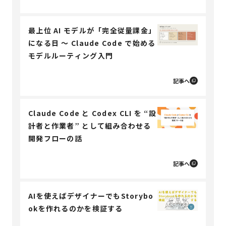
最上位 AI モデルが「完全従量課金」
になる日 〜 Claude Code で始める
モデルルーティング入門
記事へ
Claude Code と Codex CLI を “設
計者と作業者” として組み合わせる
開発フローの話
記事へ
AIを使えばデザイナーでもStorybo
okを作れるのかを検証する