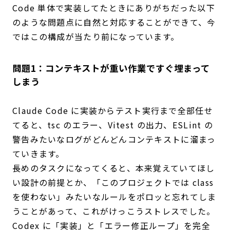
Code 単体で実装してたときにありがちだった以下
のような問題点に自然と対応することができて、今
ではこの構成が当たり前になっています。
問題1：コンテキストが重い作業ですぐ埋まって
しまう
Claude Code に実装からテスト実行まで全部任せ
てると、tsc のエラー、Vitest の出力、ESLint の
警告みたいなログがどんどんコンテキストに溜まっ
ていきます。
長めのタスクになってくると、本来覚えていてほし
い設計の前提とか、「このプロジェクトでは class
を使わない」みたいなルールをポロッと忘れてしま
うことがあって、これがけっこうストレスでした。
Codex に「実装」と「エラー修正ループ」を完全