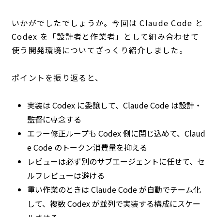
いかがでしたでしょうか。今回は Claude Code と
Codex を「設計者と作業者」として組み合わせて
使う開発環境についてざっくり紹介しました。
ポイントを振り返ると、
実装は Codex に委譲して、Claude Code は設計・
監督に専念する
エラー修正ループも Codex 側に閉じ込めて、Claud
e Code のトークン消費量を抑える
レビューは必ず別のサブエージェントに任せて、セ
ルフレビューは避ける
重い作業のときは Claude Code が自動でチーム化
して、複数 Codex が並列で実装する構成にスケー