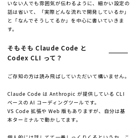
いない人でも雰囲気が伝わるように、細かい設定の
話は省いて、「実際どんな流れで開発しているか」
と「なんでそうしてるか」を中心に書いていきま
す。
そもそも Claude Code と
Codex CLI って？
ご存知の方は読み飛ばしていただいて構いません。
Claude Code は Anthropic が提供している CLI
ベースの AI コーディングツールです。
VS Code 拡張や Web 版もありますが、自分は基
本ターミナルで動かしてます。
個人的には話してて一番しっくりくるというか、こ