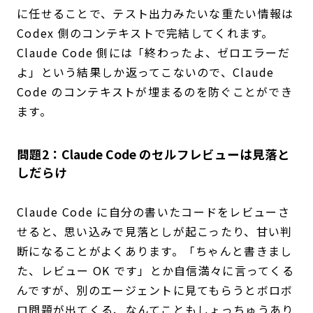
に任せることで、テスト出力みたいな重たい情報は
Codex 側のコンテキストで完結してくれます。
Claude Code 側には「終わったよ、ゼロエラーだ
よ」という結果しか返ってこないので、Claude
Code のコンテキストが埋まるのを防ぐことができ
ます。
問題2：Claude Code のセルフレビューは見落と
しだらけ
Claude Code に自分の書いたコードをレビューさ
せると、思い込みで見落としが起こったり、甘い判
断になることがよくあります。「ちゃんと書きまし
た、レビュー OK です」とか自信満々に言ってくる
んですが、別のエージェントに見てもらうとボロボ
ロ問題が出てくる、なんてこともしょっちゅうあり