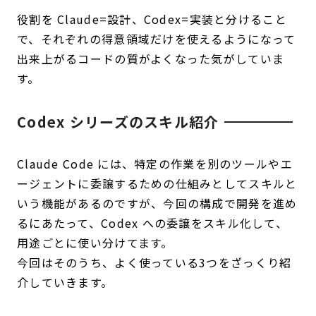
役割を Claude=設計、Codex=実装と分けること
で、それぞれの得意領域だけを使えるようになって
出来上がるコードの質がよくなった気がしていま
す。
Codex シリーズのスキル紹介
Claude Code には、特定の作業を別のツールやエ
ージェントに委譲するための仕組みとしてスキルと
いう機能があるのですが、今回の構成で開発を進め
るにあたって、Codex への委譲をスキル化して、
用途ごとに使い分けてます。
今回はそのうち、よく使っている3つをざっくり紹
介していきます。