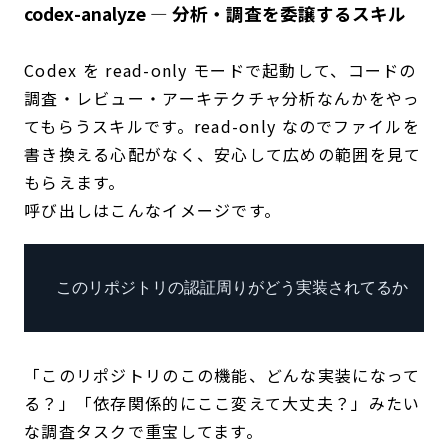
codex-analyze — 分析・調査を委譲するスキル
Codex を read-only モードで起動して、コードの
調査・レビュー・アーキテクチャ分析なんかをやっ
てもらうスキルです。read-only なのでファイルを
書き換える心配がなく、安心して広めの範囲を見て
もらえます。
呼び出しはこんなイメージです。
このリポジトリの認証周りがどう実装されてるか調べ
「このリポジトリのこの機能、どんな実装になって
る？」「依存関係的にここ変えて大丈夫？」みたい
な調査タスクで重宝してます。