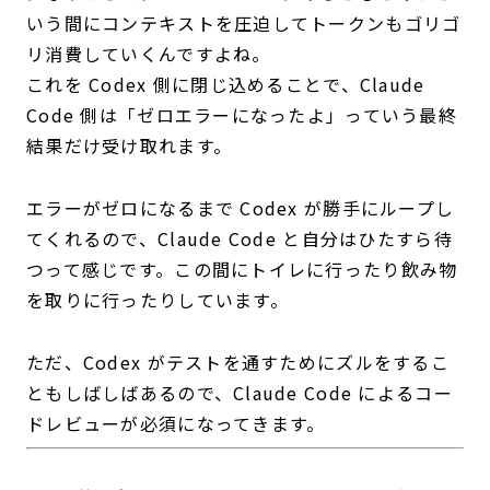
いう間にコンテキストを圧迫してトークンもゴリゴ
リ消費していくんですよね。
これを Codex 側に閉じ込めることで、Claude
Code 側は「ゼロエラーになったよ」っていう最終
結果だけ受け取れます。
エラーがゼロになるまで Codex が勝手にループし
てくれるので、Claude Code と自分はひたすら待
つって感じです。この間にトイレに行ったり飲み物
を取りに行ったりしています。
ただ、Codex がテストを通すためにズルをするこ
ともしばしばあるので、Claude Code によるコー
ドレビューが必須になってきます。