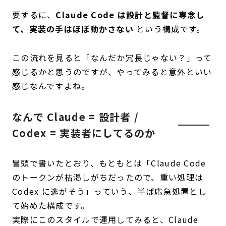
要するに、
Claude Code は設計と監督に専念し
て、実装の手はほぼ動かさない
という構成です。
この流れを見ると「なんだか冗長じゃない？」って
感じるかと思うのですが、やってみると意外といい
感じなんですよね。
なんで Claude = 設計者 /
Codex = 実装者にしてるのか
冒頭で書いたとおり、もともとは「Claude Code
のトークンが枯渇しがちだったので、重い処理は
Codex に逃がそう」っていう、半ば応急処置とし
て始めた構成です。
実際にこのスタイルで運用してみると、Claude