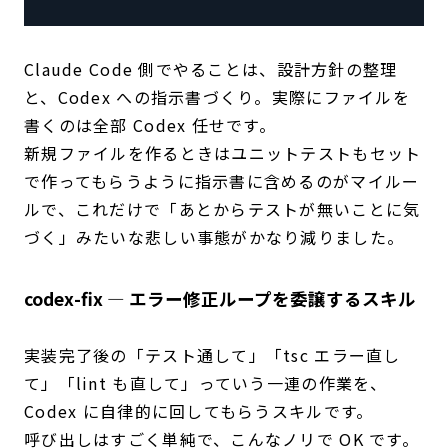
Claude Code 側でやることは、設計方針の整理
と、Codex への指示書づくり。実際にファイルを
書くのは全部 Codex 任せです。
新規ファイルを作るときはユニットテストもセット
で作ってもらうように指示書に含めるのがマイルー
ルで、これだけで「あとからテストが無いことに気
づく」みたいな悲しい事態がかなり減りました。
codex-fix — エラー修正ループを委譲するスキル
実装完了後の「テスト通して」「tsc エラー直し
て」「lint も直して」っていう一連の作業を、
Codex に自律的に回してもらうスキルです。
呼び出しはすごく単純で、こんなノリで OK です。