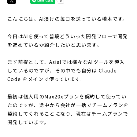
こんにちは。AI漬けの毎日を送っている橋本です。
今日はAIを使って普段どういった開発フローで開発
を進めているか紹介したいと思います。
まず前提として、Asialでは様々なAIツールを導入
しているのですが、その中でも自分は Claude
Code をメインで使っています。
最初は個人用のMax20xプランを契約して使ってい
たのですが、途中から会社が一括でチームプランを
契約してくれることになり、現在はチームプランで
開発しています。