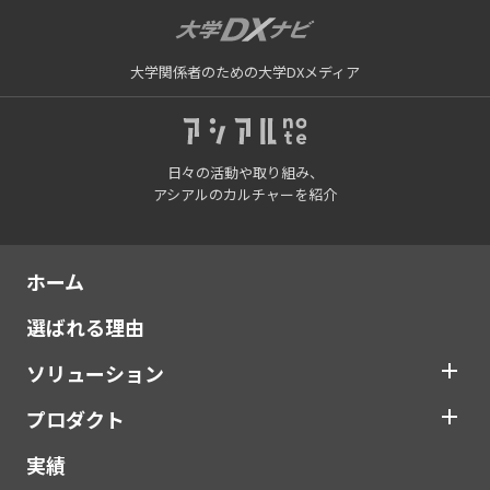
大学関係者のための大学DXメディア
日々の活動や取り組み、
アシアルのカルチャーを紹介
ホーム
選ばれる理由
ソリューション
プロダクト
実績