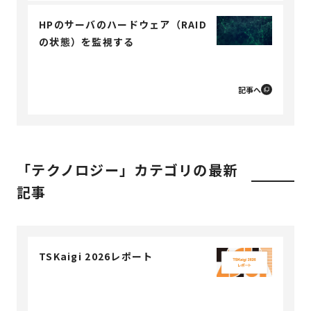
HPのサーバのハードウェア（RAID
の状態）を監視する
記事へ
「テクノロジー」カテゴリの最新
記事
TSKaigi 2026レポート