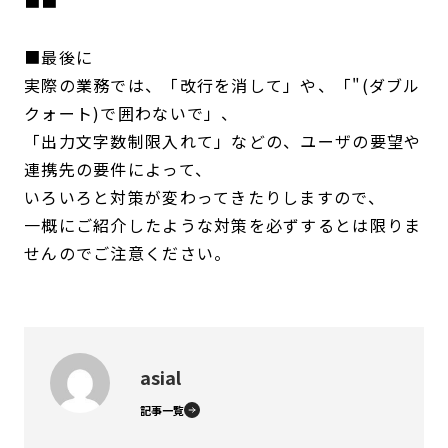
■■
■最後に
実際の業務では、「改行を消して」や、「"(ダブル
クォート)で囲わないで」、
「出力文字数制限入れて」などの、ユーザの要望や
連携先の要件によって、
いろいろと対策が変わってきたりしますので、
一概にご紹介したような対策を必ずするとは限りま
せんのでご注意ください。
asial
記事一覧