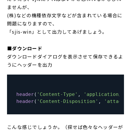
ませんが、
(株)などの機種依存文字などが含まれている場合に
問題になりますので、
「sjis-win」として出力してあげましょう。
■ダウンロード
ダウンロードダイアログを表示させて保存できるよ
うにヘッダーを出力
header
(
'Content-Type'
,
'application/oct
header
(
'Content-Disposition'
,
'attachme
こんな感じでしょうか。（探せば色々なヘッダーが