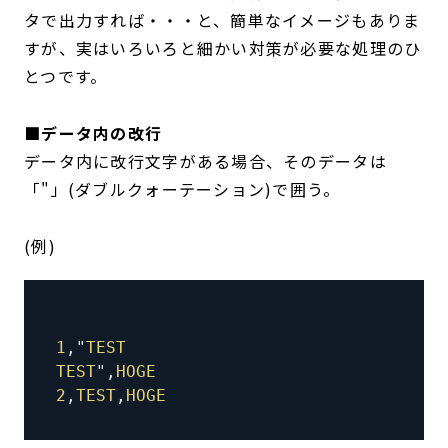
タで出力すれば・・・と、簡単なイメージもありま
すが、実はいろいろと細かい対策が必要な処理のひ
とつです。
■データ内の改行
データ内に改行文字がある場合、そのデータは
「"」(ダブルクォーテーション)で囲う。
(例)
1
,
"
TEST
TEST
"
,
HOGE
2
,
TEST
,
HOGE