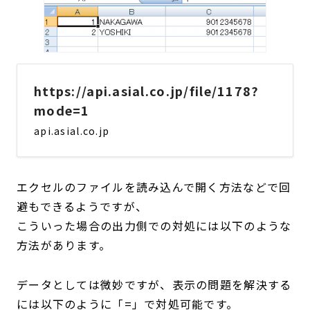
https://api.asial.co.jp/file/1178?
mode=1
api.asial.co.jp
エクセルのファイルを読み込んで開く方法などで回
避もできるようですが、
こういった場合の出力側での対処には以下のような
方法があります。
データとしては微妙ですが、表示の問題を解決する
には以下のように「=」で対処可能です。