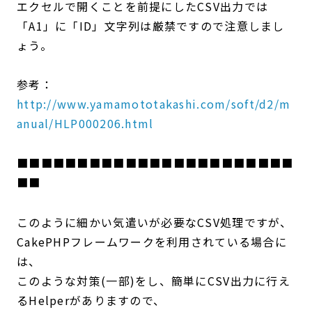
エクセルで開くことを前提にしたCSV出力では
「A1」に「ID」文字列は厳禁ですので注意しまし
ょう。
参考：
http://www.yamamototakashi.com/soft/d2/m
anual/HLP000206.html
■■■■■■■■■■■■■■■■■■■■■■■
■■
このように細かい気遣いが必要なCSV処理ですが、
CakePHPフレームワークを利用されている場合に
は、
このような対策(一部)をし、簡単にCSV出力に行え
るHelperがありますので、