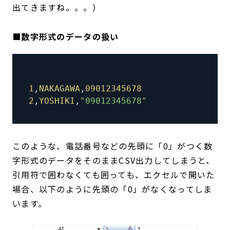
出てきますね。。。）
■数字形式のデータの扱い
1
,
NAKAGAWA
,
09012345678
2
,
YOSHIKI
,
"09012345678"
このような、電話番号などの先頭に「0」がつく数
字形式のデータをそのままCSV出力してしまうと、
引用符で囲わなくても囲っても、エクセルで開いた
場合、以下のように先頭の「0」がなくなってしま
います。