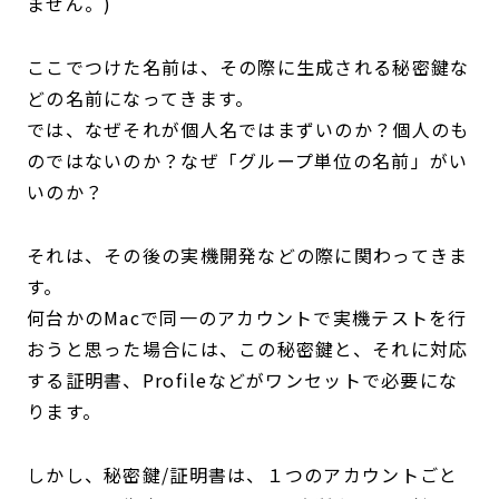
ません。)
ここでつけた名前は、その際に生成される秘密鍵な
どの名前になってきます。
では、なぜそれが個人名ではまずいのか？個人のも
のではないのか？なぜ「グループ単位の名前」がい
いのか？
それは、その後の実機開発などの際に関わってきま
す。
何台かのMacで同一のアカウントで実機テストを行
おうと思った場合には、この秘密鍵と、それに対応
する証明書、Profileなどがワンセットで必要にな
ります。
しかし、秘密鍵/証明書は、１つのアカウントごと