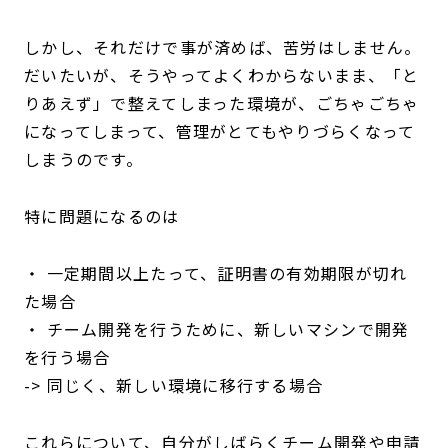
しかし、それだけで事が済めば、苦労はしません。
だいたいが、そうやってよくわからないまま、「と
りあえず」で整えてしまった環境が、ごちゃごちゃ
になってしまって、管理がとてもやりづらくなって
しまうのです。
特に問題になるのは
・ 一定期間以上たって、証明書の有効期限が切れ
た場合
・ チーム開発を行うために、新しいマシンで開発
を行う場合
-> 同じく、新しい環境に移行する場合
これらについて、自分がしばらくチーム開発や申請