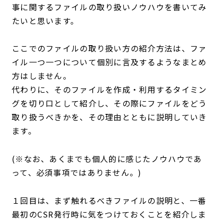
事に関するファイルの取り扱いノウハウを書いてみ
たいと思います。
ここでのファイルの取り扱い方の紹介方法は、ファ
イル一つ一つについて個別に言及するようなまとめ
方はしません。
代わりに、そのファイルを作成・利用するタイミン
グを切り口として紹介し、その際にファイルをどう
取り扱うべきかを、その理由とともに説明していき
ます。
(※なお、あくまでも個人的に感じたノウハウであ
って、必須事項ではありません。)
１回目は、まず触れるべきファイルの説明と、一番
最初のCSR発行時に気をつけておくことを紹介しま