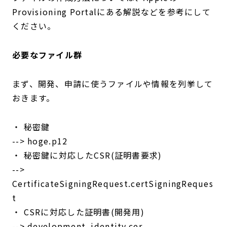
Provisioning Portalにある解説などを参考にして
ください。
必要なファイル群
まず、開発、申請に使うファイルや情報を列挙して
おきます。
・ 秘密鍵
--> hoge.p12
・ 秘密鍵に対応したCSR(証明書要求)
-->
CertificateSigningRequest.certSigningReques
t
・ CSRに対応した証明書(開発用)
--> development_identity.cer