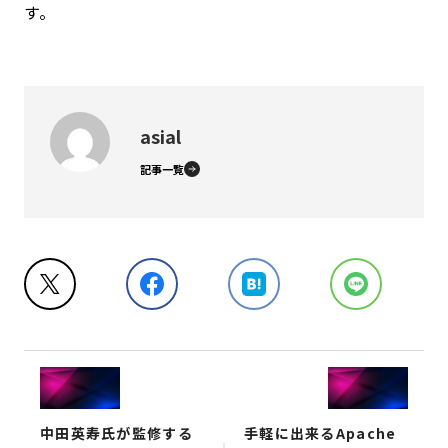
す。
asial
記事一覧
中田英寿氏が監修する
手軽に出来るApache