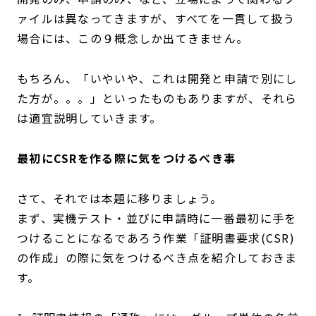
ァイルは異なってきますが、すべてを一貫して扱う
場合には、この９概念しか出てきません。
もちろん、「いやいや、これは開発と申請で別にし
た方が。。。」といったものもありますが、それら
は適宜説明していきます。
最初にCSRを作る際に気をつけるべき事
さて、それでは本題に移りましょう。
まず、実機テスト・並びに申請時に一番最初に手を
つけることになるであろう作業「証明書要求(CSR)
の作成」の際に気をつけるべき点を紹介しておきま
す。