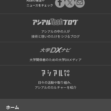
Asialの発信や
ニュースをチェック
アシアルの中の人が
技術と想いのたけをつづるブログ
大学関係者のための大学DXメディア
日々の活動や取り組み、
アシアルのカルチャーを紹介
ホーム