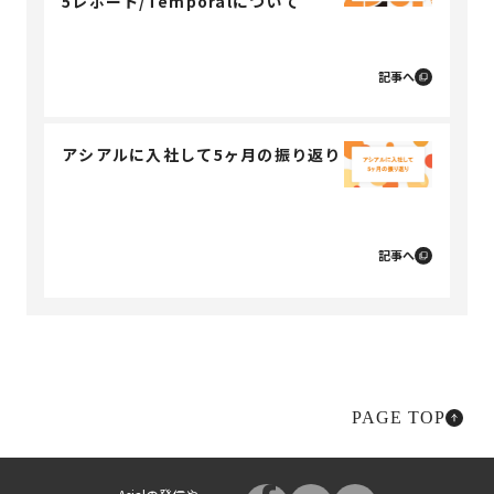
5レポート/Temporalについて
記事へ
アシアルに入社して5ヶ月の振り返り
記事へ
PAGE TOP