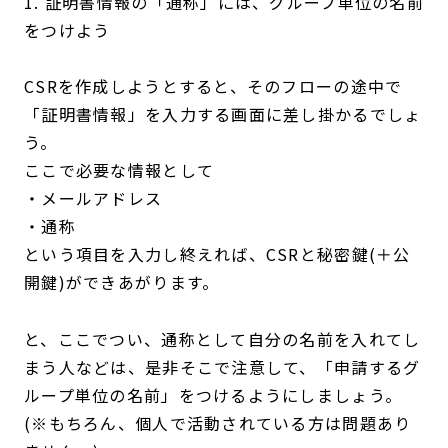
1. 証明書情報の「通称」には、グループ単位の名前
をつけよう
CSRを作成しようとすると、そのフローの途中で
「証明書情報」を入力する画面に差し掛かるでしょ
う。
ここで必要な情報として
・メールアドレス
・通称
という項目を入力し終えれば、CSRと秘密鍵(＋公
開鍵)ができあがります。
と、ここでつい、通称として自分の名前を入れてし
まう人などは、是非そこで注意して、「申請するグ
ループ単位の名前」をつけるようにしましょう。
(※もちろん、個人で活動されている方は問題あり