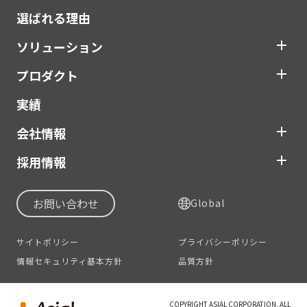
選ばれる理由
ソリューション
プロダクト
実績
会社情報
採用情報
お問い合わせ
Global
サイトポリシー
プライバシーポリシー
情報セキュリティ基本方針
品質方針
COPYRIGHT ASIAL CORPORATION. ALL