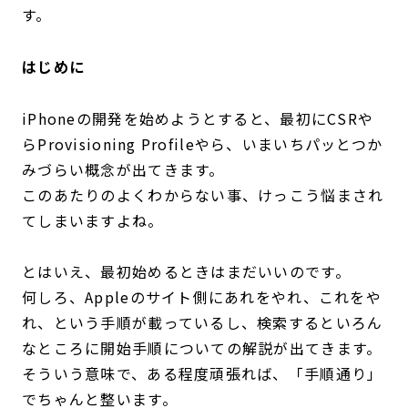
す。
はじめに
iPhoneの開発を始めようとすると、最初にCSRや
らProvisioning Profileやら、いまいちパッとつか
みづらい概念が出てきます。
このあたりのよくわからない事、けっこう悩まされ
てしまいますよね。
とはいえ、最初始めるときはまだいいのです。
何しろ、Appleのサイト側にあれをやれ、これをや
れ、という手順が載っているし、検索するといろん
なところに開始手順についての解説が出てきます。
そういう意味で、ある程度頑張れば、「手順通り」
でちゃんと整います。