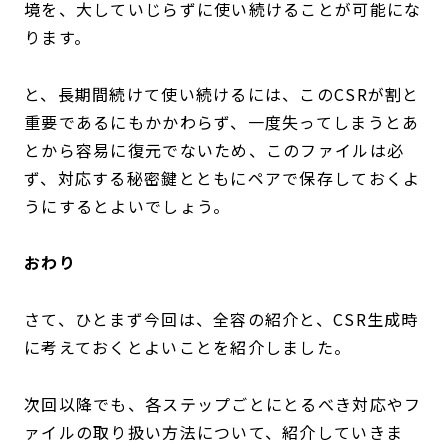
境を、大していじらずに使い続けることが可能にな
ります。
と、長期間続けて使い続けるには、このCSRが割と
重要であるにもかかわらず、一度失ってしまうとあ
とから容易に復元でないため、このファイルは必
ず、対応する秘密鍵とともにペアで保存しておくよ
うにするとよいでしょう。
おわり
さて、ひとまず今回は、全容の紹介と、CSR生成時
に考えておくとよいことを紹介しました。
次回以降でも、各ステップごとにとるべき対応やフ
ァイルの取り扱い方法について、紹介していきま