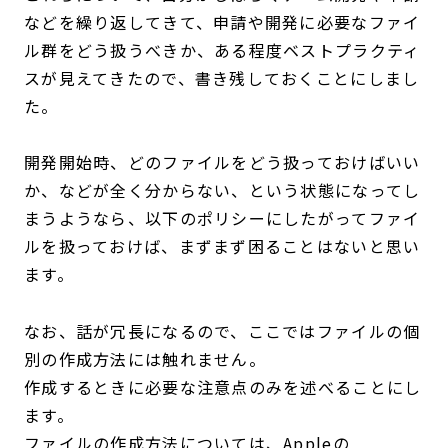
などを繰り返してきて、申請や開発に必要なファイ
ル群をどう扱うべきか、ある程度ベストプラクティ
スが見えてきたので、書き残しておくことにしまし
た。
開発開始時、どのファイルをどう扱っておけばいい
か、などが全く分からない、という状態になってし
まうようなら、以下のポリシーにしたがってファイ
ルを扱っておけば、まずまず困ることはないと思い
ます。
なお、話が冗長になるので、ここではファイルの個
別の作成方法には触れません。
作成するときに必要な注意点のみを述べることにし
ます。
ファイルの作成方法については、Appleの