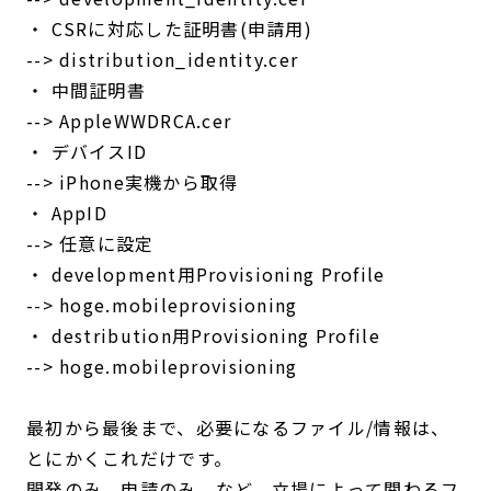
・ CSRに対応した証明書(申請用)
--> distribution_identity.cer
・ 中間証明書
--> AppleWWDRCA.cer
・ デバイスID
--> iPhone実機から取得
・ AppID
--> 任意に設定
・ development用Provisioning Profile
--> hoge.mobileprovisioning
・ destribution用Provisioning Profile
--> hoge.mobileprovisioning
最初から最後まで、必要になるファイル/情報は、
とにかくこれだけです。
開発のみ、申請のみ、など、立場によって関わるフ