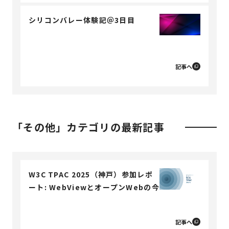
シリコンバレー体験記＠3日目
記事へ
「その他」カテゴリの最新記事
W3C TPAC 2025（神戸）参加レポ
ート: WebViewとオープンWebの今
記事へ