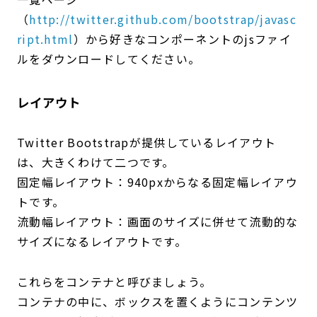
（
http://twitter.github.com/bootstrap/javasc
ript.html
）から好きなコンポーネントのjsファイ
ルをダウンロードしてください。
レイアウト
Twitter Bootstrapが提供しているレイアウト
は、大きくわけて二つです。
固定幅レイアウト：940pxからなる固定幅レイアウ
トです。
流動幅レイアウト：画面のサイズに併せて流動的な
サイズになるレイアウトです。
これらをコンテナと呼びましょう。
コンテナの中に、ボックスを置くようにコンテンツ