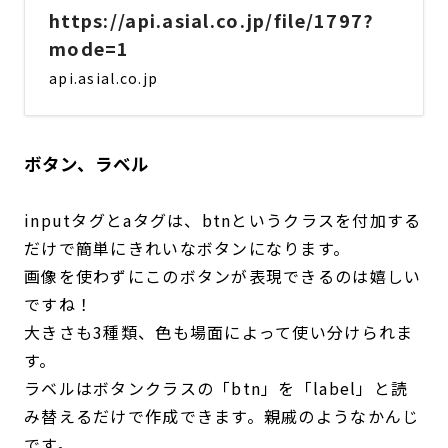
https://api.asial.co.jp/file/1797?
mode=1
api.asial.co.jp
ボタン、ラベル
inputタグとaタグは、btnというクラスを付加する
だけで簡単にきれいなボタンになります。
画像を使わずにこのボタンが表現できるのは嬉しい
ですね！
大きさも3種類、色も場面によって使い分けられま
す。
ラベルはボタンクラスの「btn」を「label」と読
み替えるだけで作成できます。親戚のようなかんじ
です。