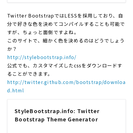
Twitter BootstrapではLESSを採用しており、自
分で好きな色を決めてコンパイルすることも可能で
すが、ちょっと面倒ですよね。
このサイトで、細かく色を決めるのはどうでしょう
か？
http://stylebootstrap.info/
公式でも、カスタマイズしたcssをダウンロードす
ることができます。
http://twitter.github.com/bootstrap/downloa
d.html
StyleBootstrap.info: Twitter
Bootstrap Theme Generator