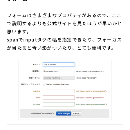
フォームはさまざまなプロパティがあるので、ここ
で説明するよりも公式サイトを見たほうが早いかと
思います。
spanでinputタグの幅を指定できたり、フォーカス
が当たると青い影がついたり、とても便利です。