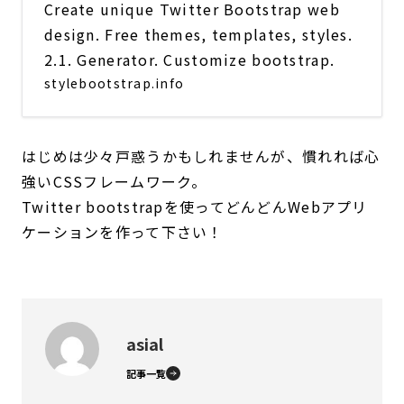
Create unique Twitter Bootstrap web
design. Free themes, templates, styles.
2.1. Generator. Customize bootstrap.
stylebootstrap.info
はじめは少々戸惑うかもしれませんが、慣れれば心
強いCSSフレームワーク。
Twitter bootstrapを使ってどんどんWebアプリ
ケーションを作って下さい！
asial
記事一覧