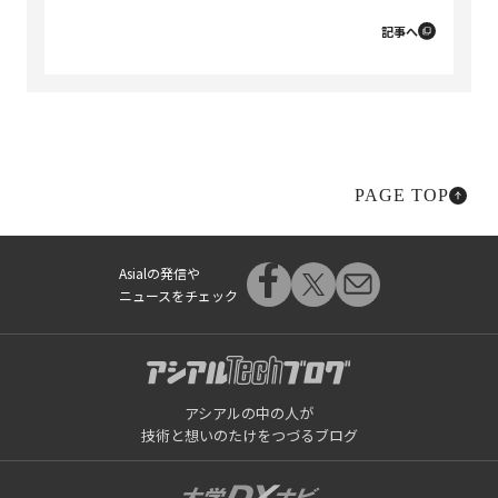
記事へ
PAGE TOP
Asialの発信や
ニュースをチェック
アシアルの中の人が
技術と想いのたけをつづるブログ