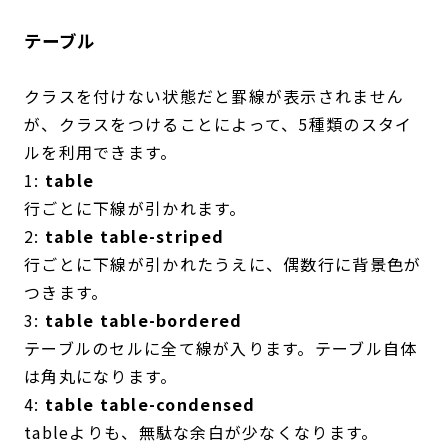
テーブル
クラスを付けない状態だと罫線が表示されません
が、クラスをつけることによって、5種類のスタイ
ルを利用できます。
1:
table
行ごとに下線が引かれます。
2:
table table-striped
行ごとに下線が引かれたうえに、偶数行に背景色が
つきます。
3:
table table-bordered
テーブルのセルに全て線が入ります。テーブル自体
は角丸になります。
4:
table table-condensed
tableよりも、無駄な余白が少なくなります。