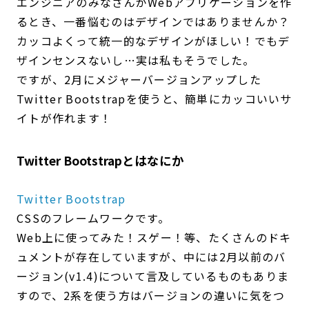
エンジニアのみなさんがWebアプリケーションを作
るとき、一番悩むのはデザインではありませんか？
カッコよくって統一的なデザインがほしい！でもデ
ザインセンスないし…実は私もそうでした。
ですが、2月にメジャーバージョンアップした
Twitter Bootstrapを使うと、簡単にカッコいいサ
イトが作れます！
Twitter Bootstrapとはなにか
Twitter Bootstrap
CSSのフレームワークです。
Web上に使ってみた！スゲー！等、たくさんのドキ
ュメントが存在していますが、中には2月以前のバ
ージョン(v1.4)について言及しているものもありま
すので、2系を使う方はバージョンの違いに気をつ