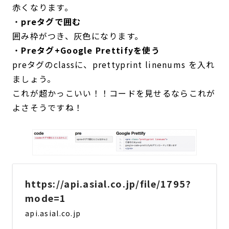
赤くなります。
・
preタグで囲む
囲み枠がつき、灰色になります。
・
Preタグ+Google Prettifyを使う
preタグのclassに、prettyprint linenums を入れ
ましょう。
これが超かっこいい！！コードを見せるならこれが
よさそうですね！
https://api.asial.co.jp/file/1795?
mode=1
api.asial.co.jp