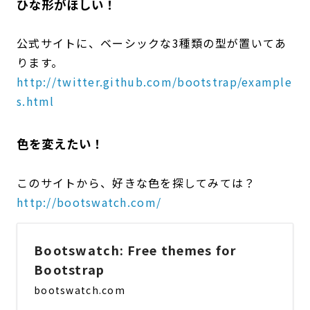
ひな形がほしい！
公式サイトに、ベーシックな3種類の型が置いてあ
ります。
http://twitter.github.com/bootstrap/example
s.html
色を変えたい！
このサイトから、好きな色を探してみては？
http://bootswatch.com/
Bootswatch: Free themes for
Bootstrap
bootswatch.com