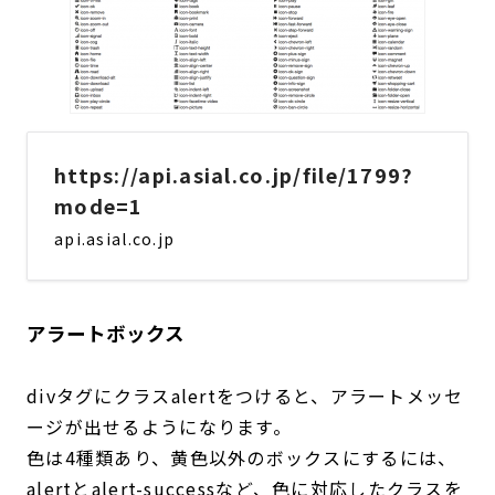
https://api.asial.co.jp/file/1799?
mode=1
api.asial.co.jp
アラートボックス
divタグにクラスalertをつけると、アラートメッセ
ージが出せるようになります。
色は4種類あり、黄色以外のボックスにするには、
alertとalert-successなど、色に対応したクラスを