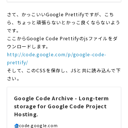
さて、かっこいいGoogle Prettifyですが、こち
ら、ちょっと頑張らないとかっこ良くならないよう
です。
ここからGoogle Code Prettifyのjsファイルをダ
ウンロードします。
http://code.google.com/p/google-code-
prettify/
そして、このCSSを保存し、JSと共に読み込んで下
さい。
Google Code Archive - Long-term
storage for Google Code Project
Hosting.
code.google.com