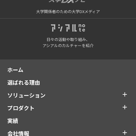
大学関係者のための大学DXメディア
日々の活動や取り組み、
アシアルのカルチャーを紹介
ホーム
選ばれる理由
ソリューション
プロダクト
実績
会社情報