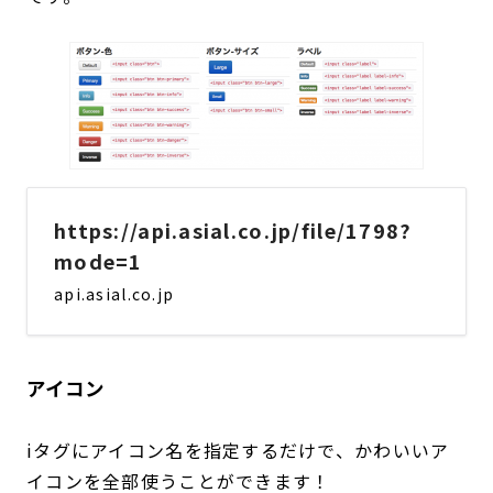
https://api.asial.co.jp/file/1798?
mode=1
api.asial.co.jp
アイコン
iタグにアイコン名を指定するだけで、かわいいア
イコンを全部使うことができます！