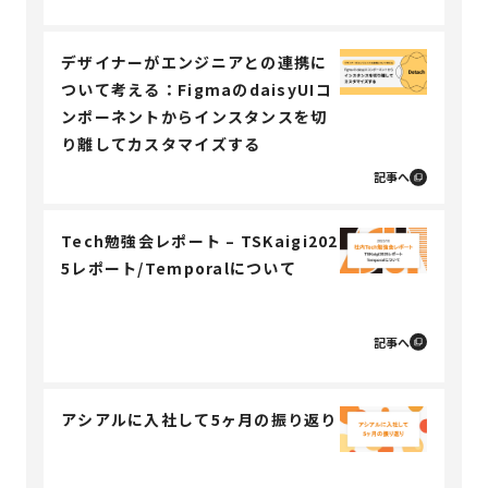
デザイナーがエンジニアとの連携に
ついて考える：FigmaのdaisyUIコ
ンポーネントからインスタンスを切
り離してカスタマイズする
記事へ
Tech勉強会レポート – TSKaigi202
5レポート/Temporalについて
記事へ
アシアルに入社して5ヶ月の振り返り