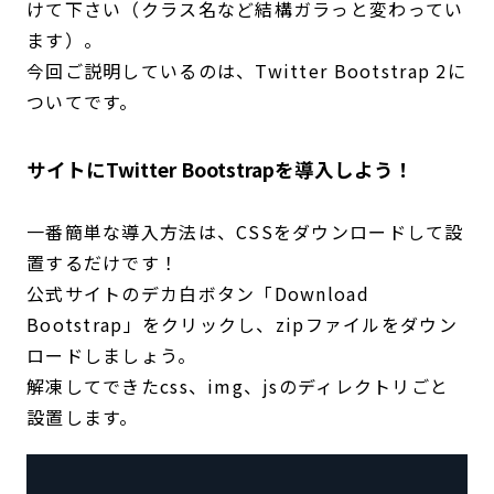
けて下さい（クラス名など結構ガラっと変わってい
ます）。
今回ご説明しているのは、Twitter Bootstrap 2に
ついてです。
サイトにTwitter Bootstrapを導入しよう！
一番簡単な導入方法は、CSSをダウンロードして設
置するだけです！
公式サイトのデカ白ボタン「Download
Bootstrap」をクリックし、zipファイルをダウン
ロードしましょう。
解凍してできたcss、img、jsのディレクトリごと
設置します。