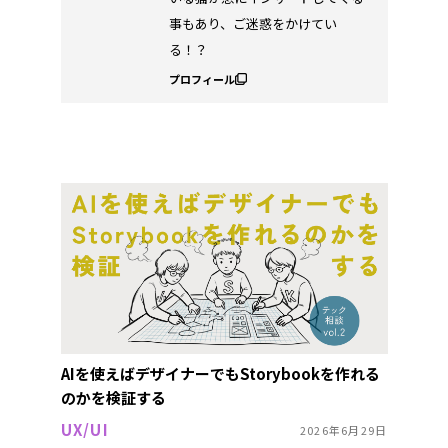
事もあり、ご迷惑をかけてい
る！？
プロフィール
AIを使えばデザイナーでもStorybookを作れる
のかを検証する
UX/UI
2026年6月29日