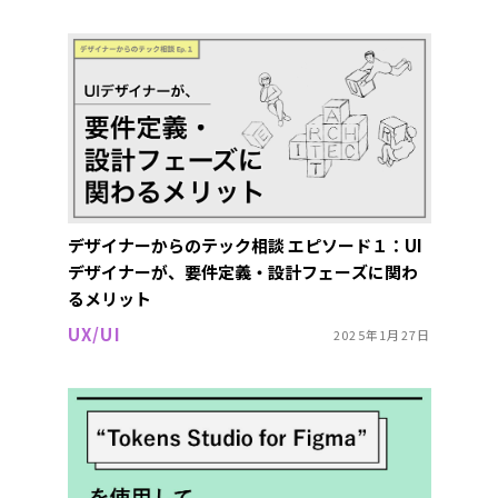
デザイナーからのテック相談 エピソード１：UI
デザイナーが、要件定義・設計フェーズに関わ
るメリット
UX/UI
2025年1月27日