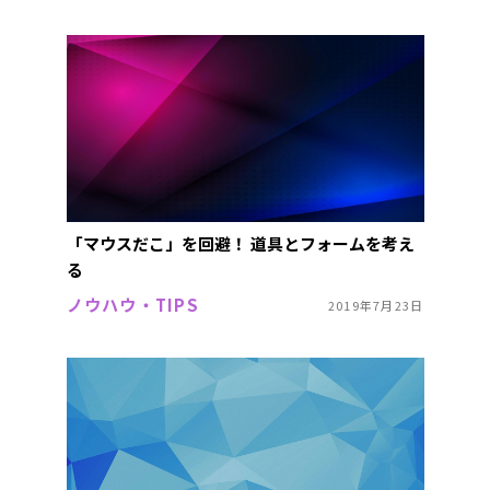
「マウスだこ」を回避！ 道具とフォームを考え
る
ノウハウ・TIPS
2019年7月23日