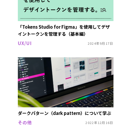
「Tokens Studio for Figma」を使用してデザ
イントークンを管理する（基本編）
UX/UI
2024年9月17日
ダークパターン（dark pattern）について学ぶ
その他
2022年12月16日