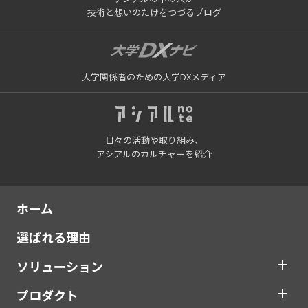
技術と想いのたけをつづるブログ
大学関係者のための大学DXメディア
日々の活動や取り組み、
アシアルのカルチャーを紹介
ホーム
選ばれる理由
ソリューション
プロダクト