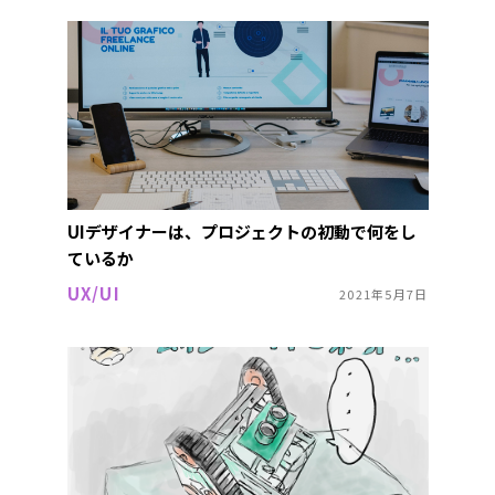
UIデザイナーは、プロジェクトの初動で何をし
ているか
UX/UI
2021年5月7日