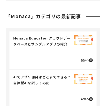
「Monaca」カテゴリの最新記事
Monaca Educationクラウドデー
タベースとサンプルアプリの紹介
記事へ
AIでアプリ開発はどこまでできる？
自律型AIを試してみた
記事へ