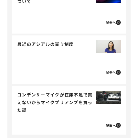
ついて
記事へ
最近のアシアルの賞与制度
記事へ
コンデンサーマイクが在庫不足で買
えないからマイクプリアンプを買っ
た話
記事へ