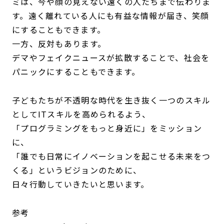
ミは、今や顔の見えない遠くの人たちまで伝わりま
す。遠く離れている人にも有益な情報が届き、笑顔
にすることもできます。
一方、反対もあります。
デマやフェイクニュースが拡散することで、社会を
パニックにすることもできます。
子どもたちが不透明な時代を生き抜く一つのスキル
としてITスキルを高められるよう、
「プログラミングをもっと身近に」をミッション
に、
「誰でも日常にイノベーションを起こせる未来をつ
くる」というビジョンのために、
日々行動していきたいと思います。
参考