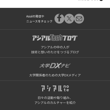
Asialの発信や
ニュースをチェック
アシアルの中の人が
技術と想いのたけをつづるブログ
大学関係者のための大学DXメディア
日々の活動や取り組み、
アシアルのカルチャーを紹介