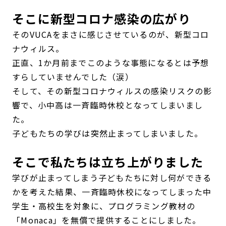
そこに新型コロナ感染の広がり
そのVUCAをまさに感じさせているのが、新型コロ
ナウィルス。
正直、1か月前までこのような事態になるとは予想
すらしていませんでした（涙）
そして、その新型コロナウィルスの感染リスクの影
響で、小中高は一斉臨時休校となってしまいまし
た。
子どもたちの学びは突然止まってしまいました。
そこで私たちは立ち上がりました
学びが止まってしまう子どもたちに対し何ができる
かを考えた結果、一斉臨時休校になってしまった中
学生・高校生を対象に、プログラミング教材の
「Monaca」を無償で提供することにしました。