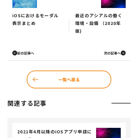
iOSにおけるモーダル
最近のアシアルの働く
表示まとめ
環境・設備 （2020年
版)
前の記事へ
次の記事へ
一覧へ戻る
関連する記事
2021年4月以降のiOSアプリ申請に