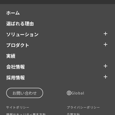
ホーム
選ばれる理由
ソリューション
プロダクト
実績
会社情報
採用情報
お問い合わせ
Global
サイトポリシー
プライバシーポリシー
情報セキュリティ基本方針
品質方針