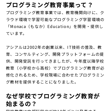
プログラミング教育事業って？
プログラミング教育事業では、教育機関向けに、ク
ラウド環境で学習可能なプログラミング学習環境の
「Monaca（もなか）Education」を開発・提供し
ています。
アシアルは2002年の創業以来、IT技術の普及、教
育、コンサルティング、開発プラットフォームの提
供、開発受託を行ってきましたが、今年度以降学校
教育（小学校から高校）でプログラミング教育が必
修化されるため、学校現場に合わせたプログラミン
グ教材を提供することになりました。
なぜ学校でプログラミング教育が
始まるの？