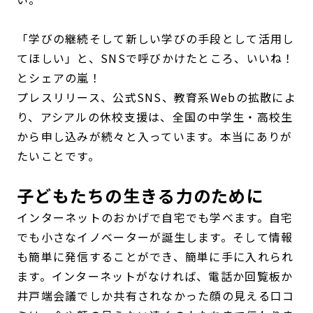
「学びの継続そして新しい学びの手段として活用し
てほしい」と、SNSで呼びかけたところ、いいね！
とシェアの嵐！
プレスリリース、公式SNS、教育系Webの拡散によ
り、アシアルの休校支援は、全国の中学生・高校生
から申し込みが続々と入っています。本当にありが
たいことです。
子どもたちの生きる力のために
インターネットのおかげで自宅でも学べます。自宅
でも小さなイノベーターが誕生します。そして情報
も簡単に発信することができ、簡単に手に入れられ
ます。インターネットがなければ、電話か回覧板か
井戸端会議でしか共有されなかった顔の見える口コ